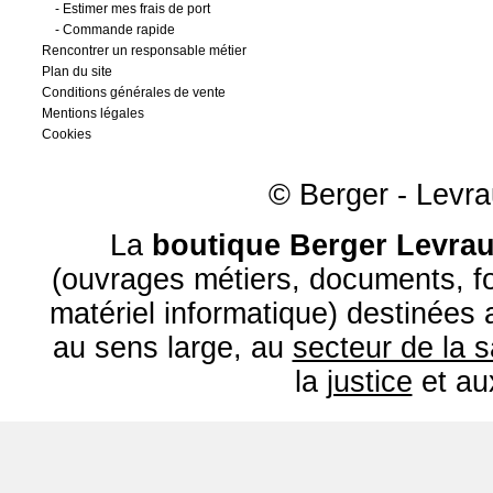
-
Estimer mes frais de port
-
Commande rapide
Rencontrer un responsable métier
Plan du site
Conditions générales de vente
Mentions légales
Cookies
© Berger - Levrau
La
boutique Berger Levrau
(ouvrages métiers, documents, fo
matériel informatique) destinées
au sens large, au
secteur de la 
la
justice
et a