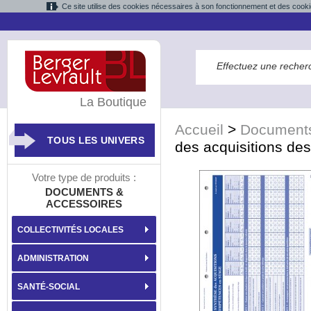
Ce site utilise des cookies nécessaires à son fonctionnement et des cooki
La Boutique
Accueil
>
Documents
TOUS LES UNIVERS
des acquisitions de
Votre type de produits :
DOCUMENTS &
ACCESSOIRES
COLLECTIVITÉS LOCALES
ADMINISTRATION
SANTÉ-SOCIAL