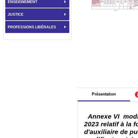
ENSEIGNEMENT
JUSTICE
PROFESSIONS LIBÉRALES
Présentation
Annexe VI modifi
2023
relatif à la
d'auxiliaire de pu