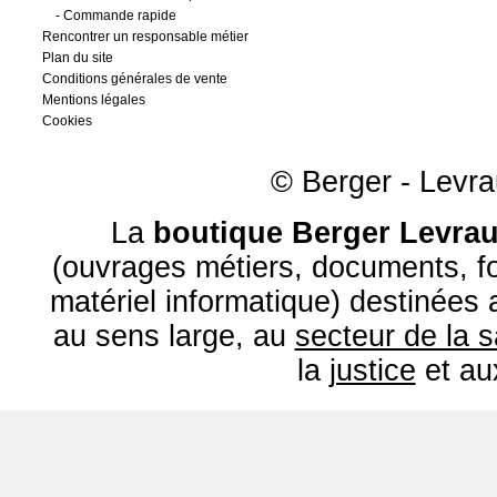
-
Commande rapide
Rencontrer un responsable métier
Plan du site
Conditions générales de vente
Mentions légales
Cookies
© Berger - Levrau
La
boutique Berger Levrau
(ouvrages métiers, documents, fo
matériel informatique) destinées
au sens large, au
secteur de la 
la
justice
et a