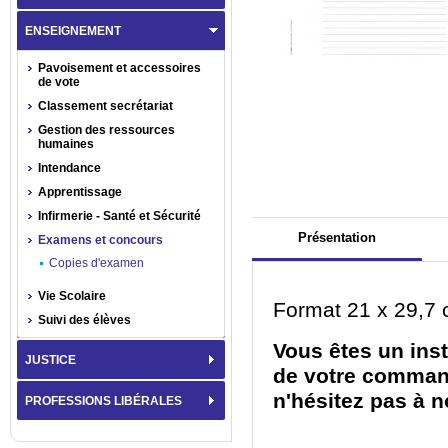
ENSEIGNEMENT
Pavoisement et accessoires
de vote
Classement secrétariat
Gestion des ressources
humaines
Intendance
Apprentissage
Infirmerie - Santé et Sécurité
Présentation
Examens et concours
Copies d'examen
Vie Scolaire
Format 21 x 29,7 
Suivi des élèves
Vous êtes un inst
JUSTICE
de votre comman
n'hésitez pas à n
PROFESSIONS LIBÉRALES