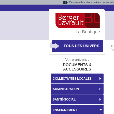
Ce site utilise des cookies nécessai
La Boutique
TOUS LES UNIVERS
Ac
En
Votre univers :
DOCUMENTS &
ACCESSOIRES
COLLECTIVITÉS LOCALES
ADMINISTRATION
SANTÉ-SOCIAL
ENSEIGNEMENT