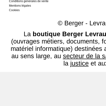
Conditions générales de vente
Mentions légales
Cookies
© Berger - Levrau
La
boutique Berger Levrau
(ouvrages métiers, documents, fo
matériel informatique) destinées
au sens large, au
secteur de la 
la
justice
et a