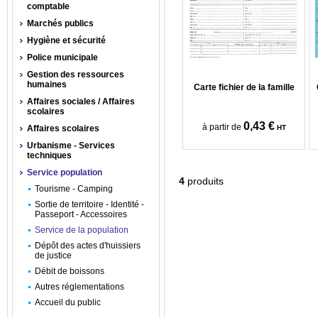
comptable
Marchés publics
Hygiène et sécurité
Police municipale
Gestion des ressources
humaines
Carte fichier de la famille
Affaires sociales / Affaires
scolaires
0,43 €
à partir de
Affaires scolaires
HT
Urbanisme - Services
techniques
Service population
4
produits
Tourisme - Camping
Sortie de territoire - Identité -
Passeport - Accessoires
Service de la population
Dépôt des actes d'huissiers
de justice
Débit de boissons
Autres réglementations
Accueil du public