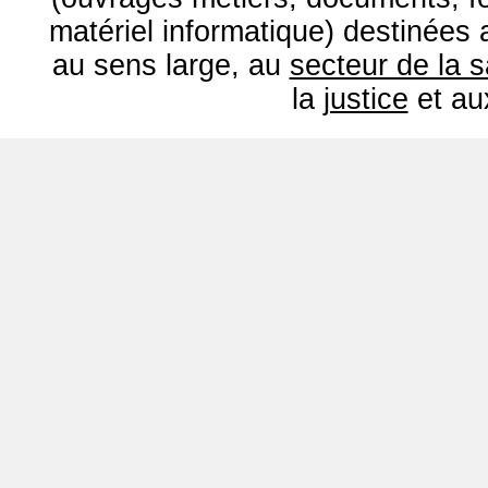
matériel informatique) destinées
au sens large, au
secteur de la 
la
justice
et a