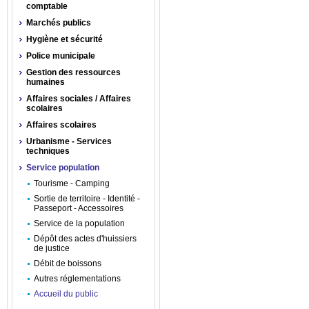
comptable
Marchés publics
Hygiène et sécurité
Police municipale
Gestion des ressources
humaines
Affaires sociales / Affaires
scolaires
Affaires scolaires
Urbanisme - Services
techniques
Service population
Tourisme - Camping
Sortie de territoire - Identité -
Passeport - Accessoires
Service de la population
Dépôt des actes d'huissiers
de justice
Débit de boissons
Autres réglementations
Accueil du public