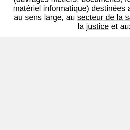
matériel informatique) destinées
au sens large, au
secteur de la 
la
justice
et a