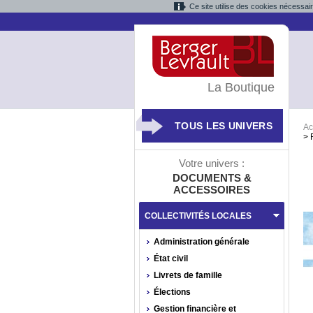
Ce site utilise des cookies nécessai
La Boutique
TOUS LES UNIVERS
Ac
>
Votre univers :
DOCUMENTS &
ACCESSOIRES
COLLECTIVITÉS LOCALES
Administration générale
État civil
Livrets de famille
Élections
Gestion financière et