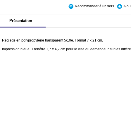
Recommander à un tiers
Ajou
Présentation
Réglette en polypropylène transparent 5/10e. Format 7 x 21 cm.
Impression bleue. 1 fenêtre 1,7 x 4,2 cm pour le visa du demandeur sur les différen