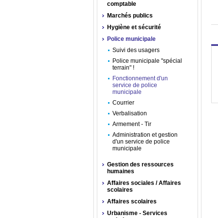
comptable
Marchés publics
Hygiène et sécurité
Police municipale
Suivi des usagers
Police municipale "spécial
terrain" !
Fonctionnement d'un
service de police
municipale
Courrier
Verbalisation
Armement - Tir
Administration et gestion
d'un service de police
municipale
Gestion des ressources
humaines
Affaires sociales / Affaires
scolaires
Affaires scolaires
Urbanisme - Services