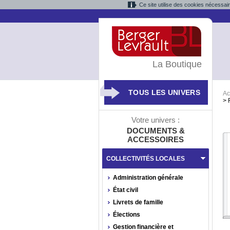
Ce site utilise des cookies nécessai
La Boutique
TOUS LES UNIVERS
Ac
>
Votre univers :
DOCUMENTS &
ACCESSOIRES
COLLECTIVITÉS LOCALES
Administration générale
État civil
Livrets de famille
Élections
Gestion financière et