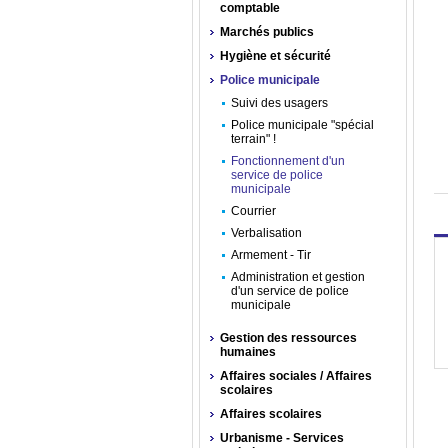
comptable
Marchés publics
Hygiène et sécurité
Police municipale
Suivi des usagers
Police municipale "spécial
terrain" !
Fonctionnement d'un
service de police
municipale
Courrier
Verbalisation
Armement - Tir
Administration et gestion
d'un service de police
municipale
Gestion des ressources
humaines
Affaires sociales / Affaires
scolaires
Affaires scolaires
Urbanisme - Services