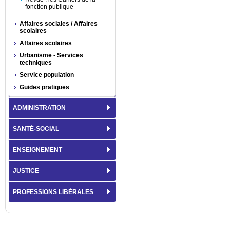
fonction publique
Affaires sociales / Affaires
scolaires
Affaires scolaires
Urbanisme - Services
techniques
Service population
Guides pratiques
ADMINISTRATION
SANTÉ-SOCIAL
ENSEIGNEMENT
JUSTICE
PROFESSIONS LIBÉRALES