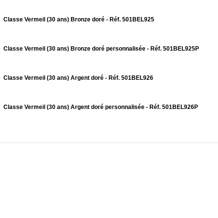
Classe Vermeil (30 ans) Bronze doré - Réf. 501BEL925
Classe Vermeil (30 ans) Bronze doré personnalisée - Réf. 501BEL925P
Classe Vermeil (30 ans) Argent doré - Réf. 501BEL926
Classe Vermeil (30 ans) Argent doré personnalisée - Réf. 501BEL926P