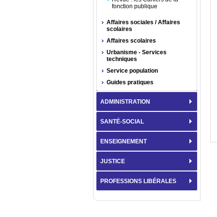
fonction publique
Affaires sociales / Affaires
scolaires
Affaires scolaires
Urbanisme - Services
techniques
Service population
Guides pratiques
ADMINISTRATION
SANTÉ-SOCIAL
ENSEIGNEMENT
JUSTICE
PROFESSIONS LIBÉRALES