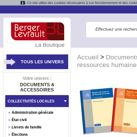
Ce site utilise des cookies nécessaires à son fonctionnement et des cooki
La Boutique
Accueil
>
Documents
TOUS LES UNIVERS
ressources humaine
Votre univers :
DOCUMENTS &
ACCESSOIRES
COLLECTIVITÉS LOCALES
Administration générale
État civil
Livrets de famille
Élections