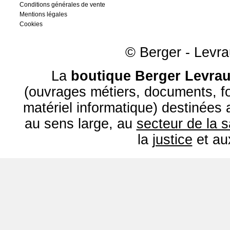
Conditions générales de vente
Mentions légales
Cookies
© Berger - Levrau
La
boutique Berger Levrau
(ouvrages métiers, documents, fo
matériel informatique) destinées
au sens large, au
secteur de la 
la
justice
et a