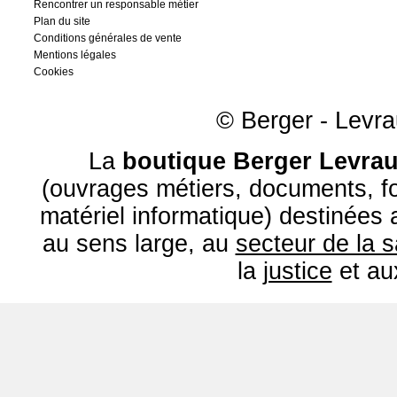
Rencontrer un responsable métier
Plan du site
Conditions générales de vente
Mentions légales
Cookies
© Berger - Levrau
La
boutique Berger Levrau
(ouvrages métiers, documents, fo
matériel informatique) destinées
au sens large, au
secteur de la 
la
justice
et a