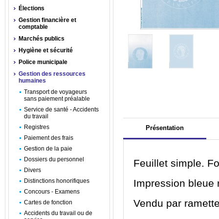
Élections
Gestion financière et
comptable
Marchés publics
Hygiène et sécurité
Police municipale
Gestion des ressources
humaines
Transport de voyageurs
sans paiement préalable
Service de santé - Accidents
du travail
Registres
Présentation
Paiement des frais
Gestion de la paie
Dossiers du personnel
Feuillet simple. F
Divers
Distinctions honorifiques
Impression bleue 
Concours - Examens
Vendu par ramette
Cartes de fonction
Accidents du travail ou de