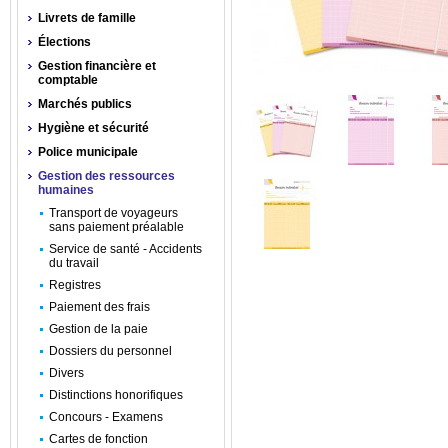
Livrets de famille
Élections
Gestion financière et
comptable
Marchés publics
Hygiène et sécurité
Police municipale
Gestion des ressources
humaines
Transport de voyageurs
sans paiement préalable
Service de santé - Accidents
du travail
Registres
Paiement des frais
Gestion de la paie
Dossiers du personnel
Divers
Distinctions honorifiques
Concours - Examens
Cartes de fonction