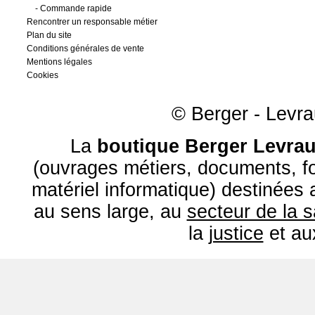
-
Commande rapide
Rencontrer un responsable métier
Plan du site
Conditions générales de vente
Mentions légales
Cookies
© Berger - Levrau
La
boutique Berger Levrau
(ouvrages métiers, documents, fo
matériel informatique) destinées
au sens large, au
secteur de la 
la
justice
et a