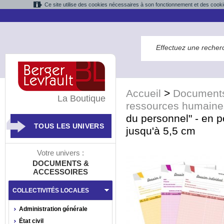
Ce site utilise des cookies nécessaires à son fonctionnement et des cooki
Accueil
>
Documents
La Boutique
ressources humaine
du personnel" - en 
TOUS LES UNIVERS
jusqu'à 5,5 cm
Votre univers :
DOCUMENTS &
ACCESSOIRES
COLLECTIVITÉS LOCALES
Administration générale
État civil