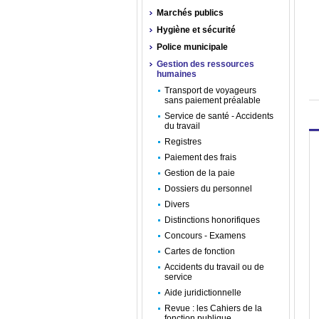
Marchés publics
Hygiène et sécurité
Police municipale
Gestion des ressources
humaines
Transport de voyageurs
sans paiement préalable
Service de santé - Accidents
du travail
Registres
Paiement des frais
Gestion de la paie
Dossiers du personnel
Divers
Distinctions honorifiques
Concours - Examens
Cartes de fonction
Accidents du travail ou de
service
Aide juridictionnelle
Revue : les Cahiers de la
fonction publique