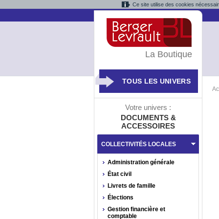
Ce site utilise des cookies nécessai
La Boutique
TOUS LES UNIVERS
Ac
Votre univers :
DOCUMENTS &
ACCESSOIRES
COLLECTIVITÉS LOCALES
Administration générale
État civil
Livrets de famille
Élections
Gestion financière et
comptable