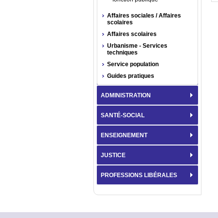
Affaires sociales / Affaires
scolaires
Affaires scolaires
Urbanisme - Services
techniques
Service population
Guides pratiques
ADMINISTRATION
SANTÉ-SOCIAL
ENSEIGNEMENT
JUSTICE
PROFESSIONS LIBÉRALES