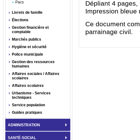
Dépliant 4 pages,
Pacs
Impression bleue 
Livrets de famille
Élections
Ce document compor
Gestion financière et
parrainage civil.
comptable
Marchés publics
Hygiène et sécurité
Police municipale
Gestion des ressources
humaines
Affaires sociales / Affaires
scolaires
Affaires scolaires
Urbanisme - Services
techniques
Service population
Guides pratiques
ADMINISTRATION
SANTÉ-SOCIAL