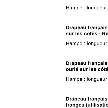
Hampe : longueur
Drapeau français 
sur les côtés - 
Hampe : longueur
Drapeau français 
ourlé sur les côt
Hampe : longueur
Drapeau français 
franges (utilisat