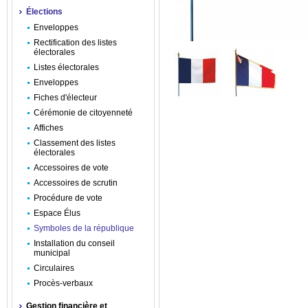
Élections
Enveloppes
Rectification des listes
électorales
Listes électorales
Enveloppes
Fiches d'électeur
Cérémonie de citoyenneté
Affiches
Classement des listes
électorales
Accessoires de vote
Accessoires de scrutin
Procédure de vote
Espace Élus
Symboles de la république
Installation du conseil
municipal
Circulaires
Procès-verbaux
Gestion financière et