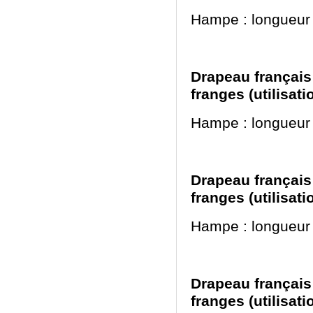
Hampe : longueur
Drapeau français 
franges (utilisat
Hampe : longueur
Drapeau français 
franges (utilisat
Hampe : longueur
Drapeau français 
franges (utilisat