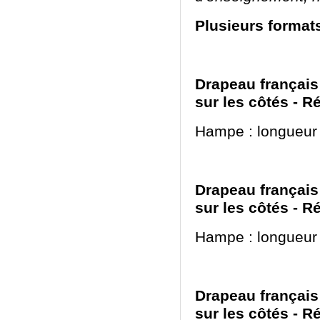
Plusieurs formats
Drapeau français 
sur les côtés - 
Hampe : longueur
Drapeau français 
sur les côtés - 
Hampe : longueur
Drapeau français 
sur les côtés - 