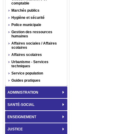
comptable
Marchés publics
Hygiène et sécurité
Police municipale
Gestion des ressources
humaines
Affaires sociales / Affaires
scolaires
Affaires scolaires
Urbanisme - Services
techniques
Service population
Guides pratiques
ADMINISTRATION
SANTÉ-SOCIAL
ENSEIGNEMENT
JUSTICE