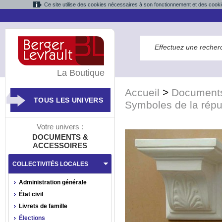
Ce site utilise des cookies nécessaires à son fonctionnement et des cooki
La Boutique
Accueil
>
Documents
TOUS LES UNIVERS
Symboles de la répu
Votre univers :
DOCUMENTS &
ACCESSOIRES
COLLECTIVITÉS LOCALES
Administration générale
État civil
Livrets de famille
Élections