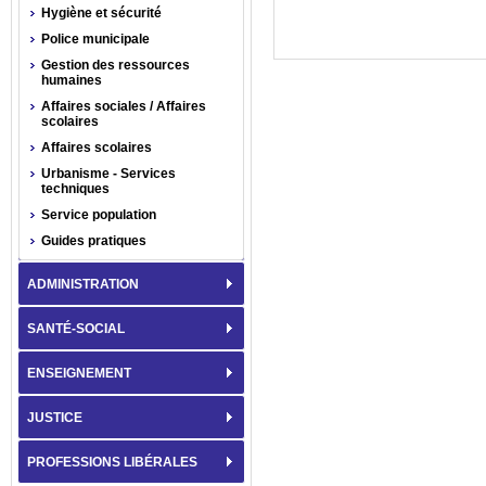
Hygiène et sécurité
Police municipale
Gestion des ressources
humaines
Affaires sociales / Affaires
scolaires
Affaires scolaires
Urbanisme - Services
techniques
Service population
Guides pratiques
ADMINISTRATION
SANTÉ-SOCIAL
ENSEIGNEMENT
JUSTICE
PROFESSIONS LIBÉRALES