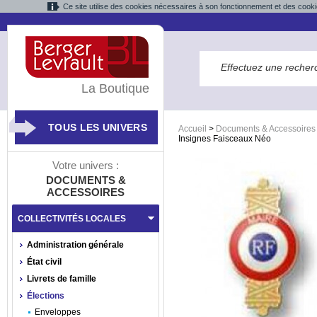
Ce site utilise des cookies nécessaires à son fonctionnement et des cooki
La Boutique
TOUS LES UNIVERS
Accueil
>
Documents & Accessoires
Insignes Faisceaux Néo
Votre univers :
DOCUMENTS &
ACCESSOIRES
COLLECTIVITÉS LOCALES
Administration générale
État civil
Livrets de famille
Élections
Enveloppes