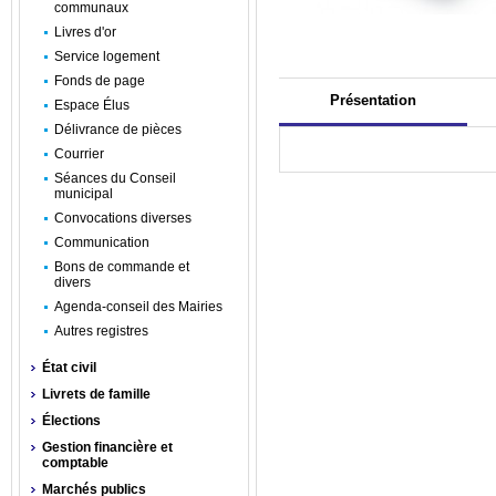
communaux
Livres d'or
Service logement
Fonds de page
Présentation
Espace Élus
Délivrance de pièces
Courrier
Séances du Conseil
municipal
Convocations diverses
Communication
Bons de commande et
divers
Agenda-conseil des Mairies
Autres registres
État civil
Livrets de famille
Élections
Gestion financière et
comptable
Marchés publics