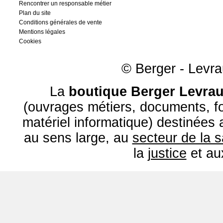
Rencontrer un responsable métier
Plan du site
Conditions générales de vente
Mentions légales
Cookies
© Berger - Levrau
La
boutique Berger Levrau
(ouvrages métiers, documents, fo
matériel informatique) destinées
au sens large, au
secteur de la 
la
justice
et a