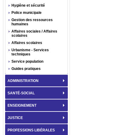
Hygiène et sécurité
Police municipale
Gestion des ressources
humaines
Affaires sociales / Affaires
scolaires
Affaires scolaires
Urbanisme - Services
techniques
Service population
Guides pratiques
ADMINISTRATION
SANTÉ-SOCIAL
ENSEIGNEMENT
JUSTICE
PROFESSIONS LIBÉRALES