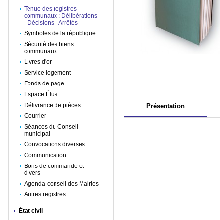
Tenue des registres
communaux : Délibérations
- Décisions - Arrêtés
Symboles de la république
Sécurité des biens
communaux
Livres d'or
Service logement
Fonds de page
Espace Élus
Délivrance de pièces
Présentation
Courrier
Séances du Conseil
municipal
Convocations diverses
Communication
Bons de commande et
divers
Agenda-conseil des Mairies
Autres registres
État civil