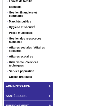
Livrets de famille
Élections
Gestion financière et
comptable
Marchés publics
Hygiène et sécurité
Police municipale
Gestion des ressources
humaines
Affaires sociales / Affaires
scolaires
Affaires scolaires
Urbanisme - Services
techniques
Service population
Guides pratiques
ADMINISTRATION
SANTÉ-SOCIAL
ENSEIGNEMENT