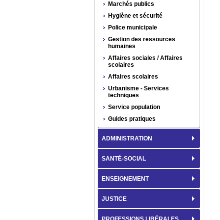
Marchés publics
Hygiène et sécurité
Police municipale
Gestion des ressources
humaines
Affaires sociales / Affaires
scolaires
Affaires scolaires
Urbanisme - Services
techniques
Service population
Guides pratiques
ADMINISTRATION
SANTÉ-SOCIAL
ENSEIGNEMENT
JUSTICE
PROFESSIONS LIBÉRALES