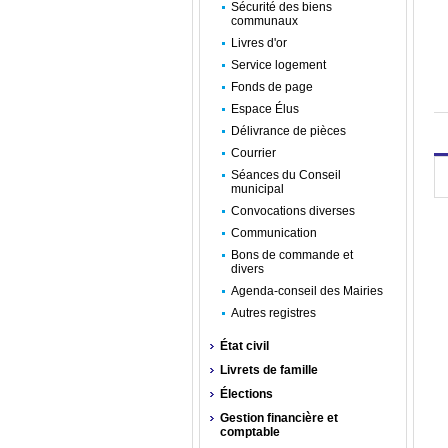
Sécurité des biens
communaux
Livres d'or
Service logement
Fonds de page
Espace Élus
Délivrance de pièces
Courrier
Séances du Conseil
municipal
Convocations diverses
Communication
Bons de commande et
divers
Agenda-conseil des Mairies
Autres registres
État civil
Livrets de famille
Élections
Gestion financière et
comptable