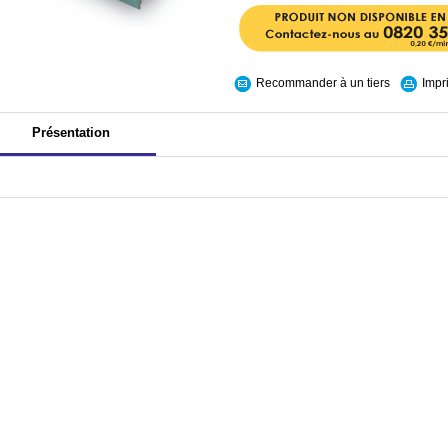
Recommander à un tiers
Impr
Présentation