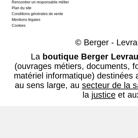
Rencontrer un responsable métier
Plan du site
Conditions générales de vente
Mentions légales
Cookies
© Berger - Levrau
La
boutique Berger Levrau
(ouvrages métiers, documents, fo
matériel informatique) destinées
au sens large, au
secteur de la 
la
justice
et a