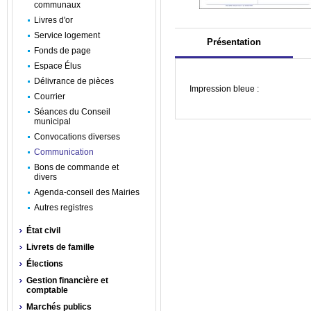
communaux
Livres d'or
Service logement
Présentation
Fonds de page
Espace Élus
Délivrance de pièces
Impression bleue :
Courrier
Séances du Conseil
municipal
Convocations diverses
Communication
Bons de commande et
divers
Agenda-conseil des Mairies
Autres registres
État civil
Livrets de famille
Élections
Gestion financière et
comptable
Marchés publics