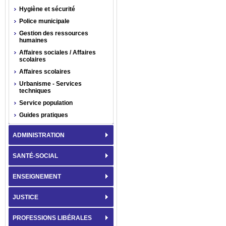
Hygiène et sécurité
Police municipale
Gestion des ressources
humaines
Affaires sociales / Affaires
scolaires
Affaires scolaires
Urbanisme - Services
techniques
Service population
Guides pratiques
ADMINISTRATION
SANTÉ-SOCIAL
ENSEIGNEMENT
JUSTICE
PROFESSIONS LIBÉRALES