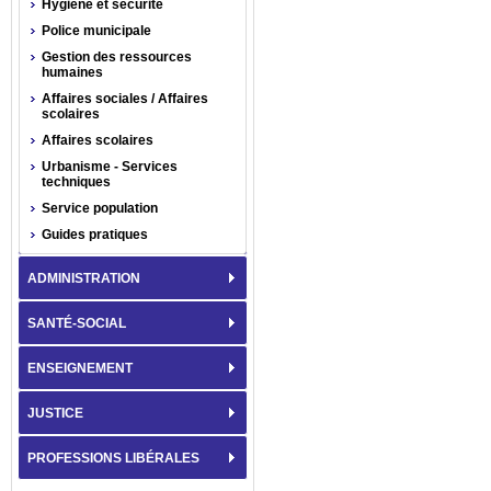
Hygiène et sécurité
Police municipale
Gestion des ressources
humaines
Affaires sociales / Affaires
scolaires
Affaires scolaires
Urbanisme - Services
techniques
Service population
Guides pratiques
ADMINISTRATION
SANTÉ-SOCIAL
ENSEIGNEMENT
JUSTICE
PROFESSIONS LIBÉRALES