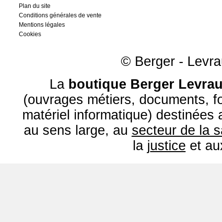
Plan du site
Conditions générales de vente
Mentions légales
Cookies
© Berger - Levrau
La
boutique Berger Levrau
(ouvrages métiers, documents, fo
matériel informatique) destinées
au sens large, au
secteur de la 
la
justice
et a