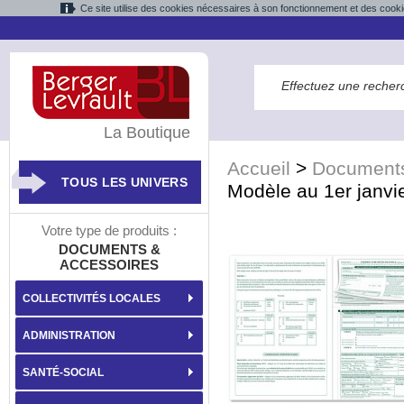
Ce site utilise des cookies nécessaires à son fonctionnement et des cooki
La Boutique
Accueil
>
Documents
TOUS LES UNIVERS
Modèle au 1er janvi
Votre type de produits :
DOCUMENTS &
ACCESSOIRES
COLLECTIVITÉS LOCALES
ADMINISTRATION
SANTÉ-SOCIAL