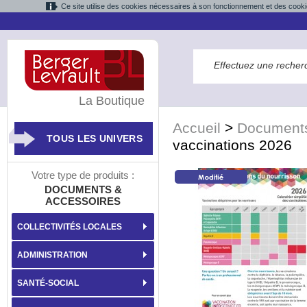
Ce site utilise des cookies nécessaires à son fonctionnement et des cooki
La Boutique
Accueil
>
Documents
TOUS LES UNIVERS
vaccinations 2026
Votre type de produits :
DOCUMENTS &
ACCESSOIRES
COLLECTIVITÉS LOCALES
ADMINISTRATION
SANTÉ-SOCIAL