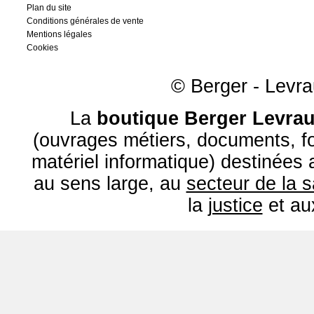
Plan du site
Conditions générales de vente
Mentions légales
Cookies
© Berger - Levrau
La
boutique Berger Levrau
(ouvrages métiers, documents, fo
matériel informatique) destinées
au sens large, au
secteur de la 
la
justice
et a