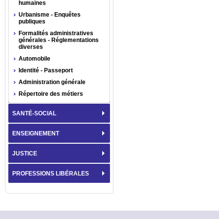
humaines
Urbanisme - Enquêtes
publiques
Formalités administratives
générales - Réglementations
diverses
Automobile
Identité - Passeport
Administration générale
Répertoire des métiers
SANTÉ-SOCIAL
ENSEIGNEMENT
JUSTICE
PROFESSIONS LIBÉRALES