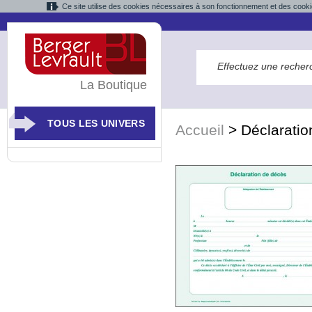
Ce site utilise des cookies nécessaires à son fonctionnement et des cooki
La Boutique
TOUS LES UNIVERS
Accueil
>
Déclaratio