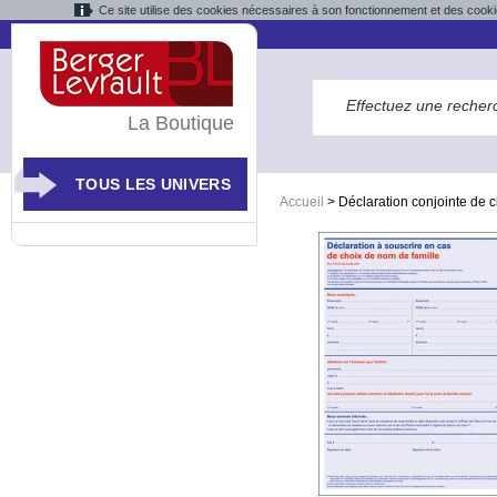
Ce site utilise des cookies nécessaires à son fonctionnement et des cooki
La Boutique
TOUS LES UNIVERS
Accueil
>
Déclaration conjointe de 