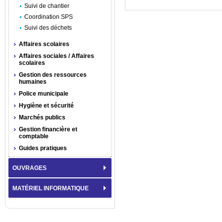
Suivi de chantier
Coordination SPS
Suivi des déchets
Affaires scolaires
Affaires sociales / Affaires
scolaires
Gestion des ressources
humaines
Police municipale
Hygiène et sécurité
Marchés publics
Gestion financière et
comptable
Guides pratiques
OUVRAGES
MATÉRIEL INFORMATIQUE