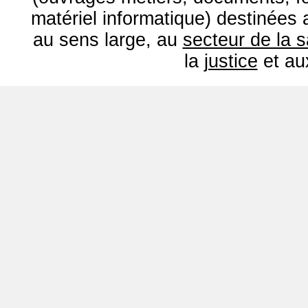
matériel informatique) destinées
au sens large, au
secteur de la 
la
justice
et a