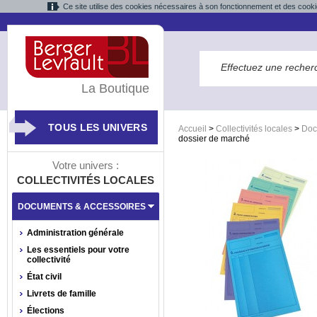
Ce site utilise des cookies nécessaires à son fonctionnement et des cooki
La Boutique
TOUS LES UNIVERS
Accueil
>
Collectivités locales
>
Doc
dossier de marché
Votre univers :
COLLECTIVITÉS LOCALES
DOCUMENTS & ACCESSOIRES
Administration générale
Les essentiels pour votre
collectivité
État civil
Livrets de famille
Élections