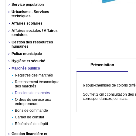
Service population
Urbanisme - Services
techniques
Affaires scolaires
Affaires sociales / Affaires
scolaires
Gestion des ressources
humaines
Police municipale
Hygiène et sécurité
Présentation
Marchés publics
Registres des marchés
Recensement économique
6 sous-chemises de coloris diffé
des marchés
Dossiers de marchés
Soufflet 2 cm : consultation des 
correspondances, constats.
Ordres de service aux
entrepreneurs
Bons de commande
Carnet de constat
Récépissé de dépôt
Gestion financière et