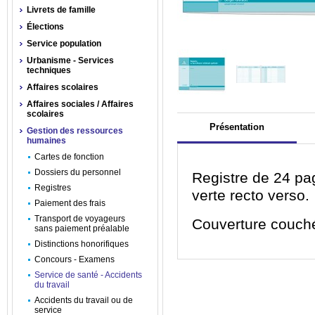
Livrets de famille
Élections
Service population
Urbanisme - Services
techniques
Affaires scolaires
Affaires sociales / Affaires
scolaires
Présentation
Gestion des ressources
humaines
Cartes de fonction
Dossiers du personnel
Registre de 24 pa
Registres
verte recto verso.
Paiement des frais
Transport de voyageurs
Couverture couch
sans paiement préalable
Distinctions honorifiques
Concours - Examens
Service de santé - Accidents
du travail
Accidents du travail ou de
service