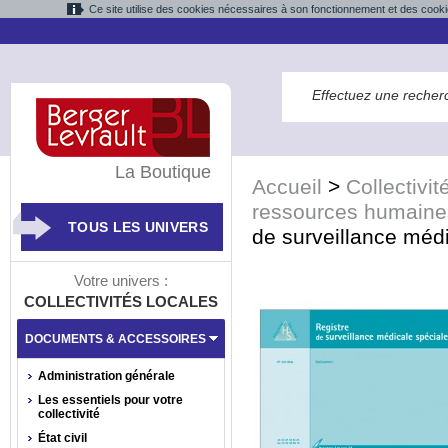
Ce site utilise des cookies nécessaires à son fonctionnement et des cooki
La Boutique
Accueil
>
Collectivit
ressources humaine
TOUS LES UNIVERS
de surveillance méd
Votre univers :
COLLECTIVITÉS LOCALES
DOCUMENTS & ACCESSOIRES
Administration générale
Les essentiels pour votre
collectivité
État civil