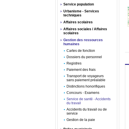
Service population
Urbanisme - Services
techniques
Affaires scolaires
Affaires sociales / Affaires
scolaires
Gestion des ressources
humaines
Cartes de fonction
Dossiers du personnel
Registres
Paiement des frais
Transport de voyageurs
sans paiement préalable
Distinctions honorifiques
Concours - Examens
Service de santé - Accidents
du travail
Accidents du travail ou de
service
Gestion de la paie