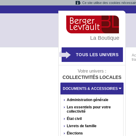
Ce site utilise des cookies nécessai
La Boutique
TOUS LES UNIVERS
Ac
tr
Votre univers :
COLLECTIVITÉS LOCALES
DOCUMENTS & ACCESSOIRES
Administration générale
Les essentiels pour votre
collectivité
État civil
Livrets de famille
Élections