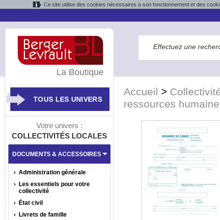
Ce site utilise des cookies nécessaires à son fonctionnement et des cooki
La Boutique
Accueil
>
Collectivit
TOUS LES UNIVERS
ressources humaine
Votre univers :
COLLECTIVITÉS LOCALES
DOCUMENTS & ACCESSOIRES
Administration générale
Les essentiels pour votre
collectivité
État civil
Livrets de famille