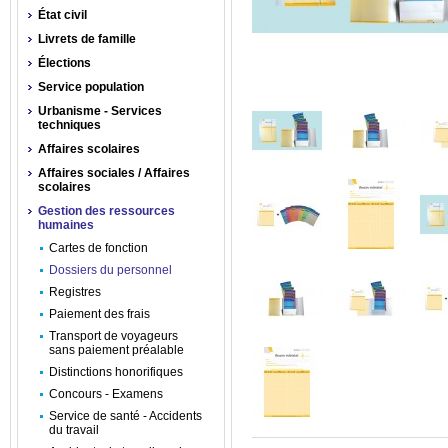
État civil
Livrets de famille
Élections
Service population
Urbanisme - Services
techniques
Affaires scolaires
Affaires sociales / Affaires
scolaires
Gestion des ressources
humaines
Cartes de fonction
Dossiers du personnel
Registres
Paiement des frais
Transport de voyageurs
sans paiement préalable
Distinctions honorifiques
Concours - Examens
Service de santé - Accidents
du travail