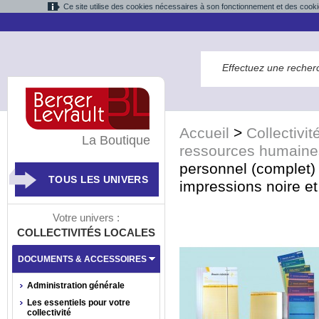
Ce site utilise des cookies nécessaires à son fonctionnement et des cooki
Accueil
>
Collectivit
La Boutique
ressources humaine
personnel (complet
TOUS LES UNIVERS
impressions noire et 
Votre univers :
COLLECTIVITÉS LOCALES
DOCUMENTS & ACCESSOIRES
Administration générale
Les essentiels pour votre
collectivité