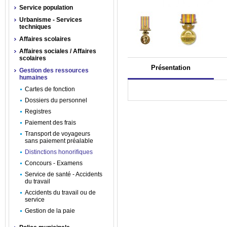
Service population
Urbanisme - Services
techniques
Affaires scolaires
Affaires sociales / Affaires
scolaires
Présentation
Gestion des ressources
humaines
Cartes de fonction
Dossiers du personnel
Registres
Paiement des frais
Transport de voyageurs
sans paiement préalable
Distinctions honorifiques
Concours - Examens
Service de santé - Accidents
du travail
Accidents du travail ou de
service
Gestion de la paie