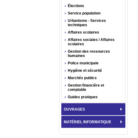
Élections
Service population
Urbanisme - Services
techniques
Affaires scolaires
Affaires sociales / Affaires
scolaires
Gestion des ressources
humaines
Police municipale
Hygiène et sécurité
Marchés publics
Gestion financière et
comptable
Guides pratiques
OUVRAGES
MATÉRIEL INFORMATIQUE