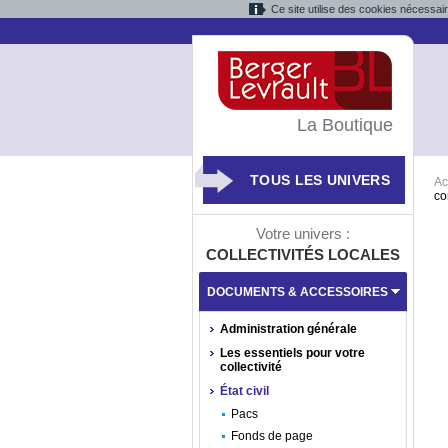
Ce site utilise des cookies nécessai
La Boutique
TOUS LES UNIVERS
Ac
co
Votre univers :
COLLECTIVITÉS LOCALES
DOCUMENTS & ACCESSOIRES
Administration générale
Les essentiels pour votre
collectivité
État civil
Pacs
Fonds de page