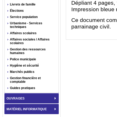
Dépliant 4 pages,
Livrets de famille
Impression bleue 
Élections
Service population
Ce document compor
Urbanisme - Services
parrainage civil.
techniques
Affaires scolaires
Affaires sociales / Affaires
scolaires
Gestion des ressources
humaines
Police municipale
Hygiène et sécurité
Marchés publics
Gestion financière et
comptable
Guides pratiques
OUVRAGES
MATÉRIEL INFORMATIQUE