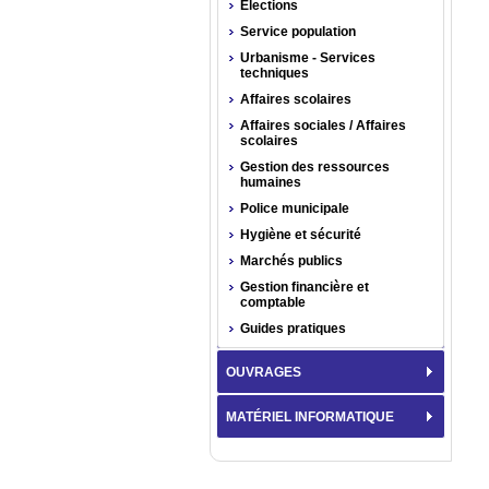
Élections
Service population
Urbanisme - Services
techniques
Affaires scolaires
Affaires sociales / Affaires
scolaires
Gestion des ressources
humaines
Police municipale
Hygiène et sécurité
Marchés publics
Gestion financière et
comptable
Guides pratiques
OUVRAGES
MATÉRIEL INFORMATIQUE