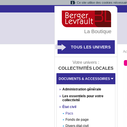
Ce site utilise des cookies nécessai
La Boutique
TOUS LES UNIVERS
Ac
Votre univers :
COLLECTIVITÉS LOCALES
DOCUMENTS & ACCESSOIRES
Administration générale
Les essentiels pour votre
collectivité
État civil
Pacs
Fonds de page
Divers état civil