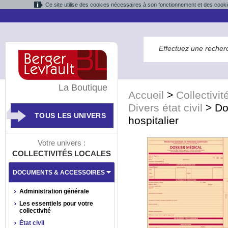
Ce site utilise des cookies nécessaires à son fonctionnement et des cooki
La Boutique
Accueil
>
Collectivit
Divers état civil
>
Do
TOUS LES UNIVERS
hospitalier
Votre univers :
COLLECTIVITÉS LOCALES
DOCUMENTS & ACCESSOIRES
Administration générale
Les essentiels pour votre
collectivité
État civil