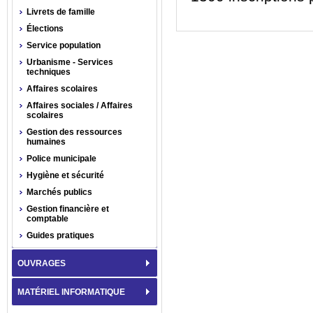
Livrets de famille
Élections
Service population
Urbanisme - Services
techniques
Affaires scolaires
Affaires sociales / Affaires
scolaires
Gestion des ressources
humaines
Police municipale
Hygiène et sécurité
Marchés publics
Gestion financière et
comptable
Guides pratiques
OUVRAGES
MATÉRIEL INFORMATIQUE