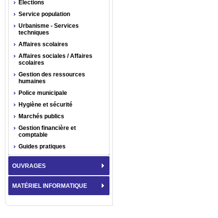
Élections
Service population
Urbanisme - Services
techniques
Affaires scolaires
Affaires sociales / Affaires
scolaires
Gestion des ressources
humaines
Police municipale
Hygiène et sécurité
Marchés publics
Gestion financière et
comptable
Guides pratiques
OUVRAGES
MATÉRIEL INFORMATIQUE