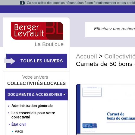
Ce site utilise des cookies nécessaires à son fonctionnement et des cooki
La Boutique
Accueil
>
Collectivit
TOUS LES UNIVERS
Carnets de 50 bons
Votre univers :
COLLECTIVITÉS LOCALES
DOCUMENTS & ACCESSOIRES
Administration générale
Les essentiels pour votre
collectivité
État civil
Pacs