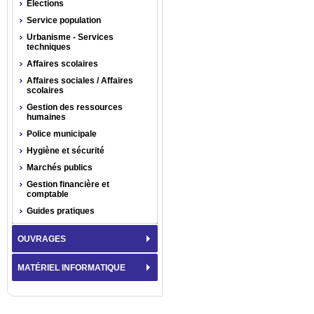
Élections
Service population
Urbanisme - Services
techniques
Affaires scolaires
Affaires sociales / Affaires
scolaires
Gestion des ressources
humaines
Police municipale
Hygiène et sécurité
Marchés publics
Gestion financière et
comptable
Guides pratiques
OUVRAGES
MATÉRIEL INFORMATIQUE