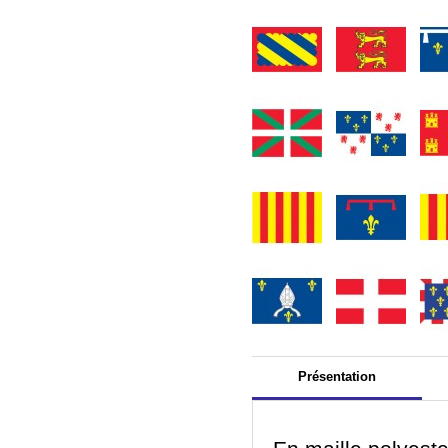
Présentation