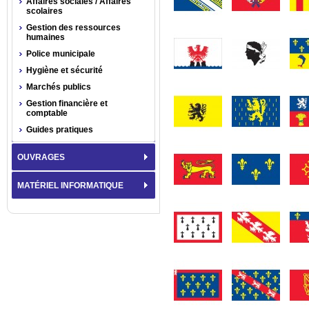
Affaires sociales / Affaires
scolaires
Gestion des ressources
humaines
Police municipale
Hygiène et sécurité
Marchés publics
Gestion financière et
comptable
Guides pratiques
OUVRAGES
MATÉRIEL INFORMATIQUE