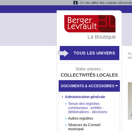
Ce site utilise des cookies nécessai
La Boutique
TOUS LES UNIVERS
Ac
dé
Votre univers :
COLLECTIVITÉS LOCALES
DOCUMENTS & ACCESSOIRES
Administration générale
Tenue des registres
communaux : arrêtés -
délibérations - décisions
Autres registres
Séances du Conseil
municipal