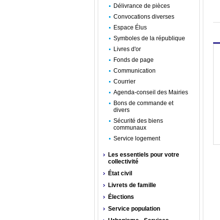
Délivrance de pièces
Convocations diverses
Espace Élus
Symboles de la république
Livres d'or
Fonds de page
Communication
Courrier
Agenda-conseil des Mairies
Bons de commande et
divers
Sécurité des biens
communaux
Service logement
Les essentiels pour votre
collectivité
État civil
Livrets de famille
Élections
Service population