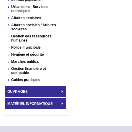
Urbanisme - Services
techniques
Affaires scolaires
Affaires sociales / Affaires
scolaires
Gestion des ressources
humaines
Police municipale
Hygiène et sécurité
Marchés publics
Gestion financière et
comptable
Guides pratiques
OUVRAGES
MATÉRIEL INFORMATIQUE