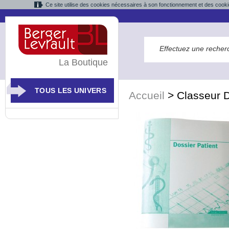
Ce site utilise des cookies nécessaires à son fonctionnement et des cooki
La Boutique
TOUS LES UNIVERS
Accueil
>
Classeur D