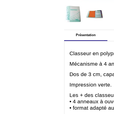
Présentation
Classeur en polyp
Mécanisme à 4 an
Dos de 3 cm, capa
Impression verte.
Les + des classeur
• 4 anneaux à ouv
• format adapté au