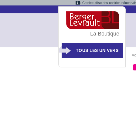
Ce site utilise des cookies nécessai
La Boutique
TOUS LES UNIVERS
Ac